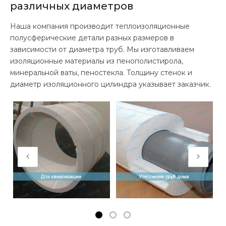
различных диаметров
Наша компания производит теплоизоляционные
полусферические детали разных размеров в
зависимости от диаметра труб. Мы изготавливаем
изоляционные материалы из пенополистирола,
минеральной ваты, пеностекла. Толщину стенок и
диаметр изоляционного цилиндра указывает заказчик.