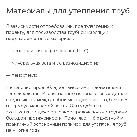
Материалы для утепления труб
В зависимости от требований, предъявляемых к
проекту, для производства трубной изоляции
предлагаем разные материалы:
— пенополистирол (пенопласт, ППС);
— минеральная вата и ее разновидности;
— пеностекло.
Пенополистирол обладает высокими показателями
теплоизоляции. Изоляционные пенопластовые детали
соединяются между собой методом шип-паз, без клея
и термоусаживаемой ленты. Они удобны в
эксплуатации даже с заранее проложенными трубами
большой протяженности. Пенопласт – бюджетный и
практичный вспененный полимер для утепления труб
на многие годы.