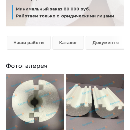
Минимальный заказ 80 000 руб.
Работаем только с юридическими лицами
Наши работы
Каталог
Документы
Фотогалерея