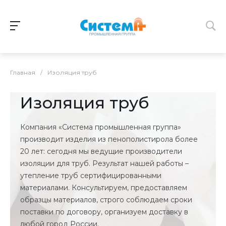
Главная
/
Изоляция труб
Изоляция труб
Компания «Система промышленная группа»
производит изделия из пенополистирола более
20 лет: сегодня мы ведущие производители
изоляции для труб. Результат нашей работы –
утепление труб сертифицированными
материалами. Консультируем, предоставляем
образцы материалов, строго соблюдаем сроки
поставки по договору, организуем доставку в
любой город России.