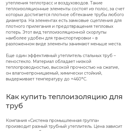
утепления теплотрасс и воздуховодов. Такие
теплоизоляционные элементы состоят из полос, за счет
которых достигается плотное обтекание трубы любого
диаметра. На элементах есть замковые сцепления для
плотного прилегания и предотвращения тепловых
потерь. Этот вид теплоизоляционной скорлупы
наиболее удобен для транспортировки – в
разложенном виде элементы занимают меньше места.
Еще один эффективный утеплитель стальных труб –
пеностекло. Материал обладает низкой
теплопроводностью, высокой прочностью на сжатие,
он влагонепроницаемый, химически стойкий,
выдерживает температуру до +460°С.
Как купить теплоизоляцию для
труб
Компания «Система промышленная группа»
производит разный трубный утеплитель. Цена зависит