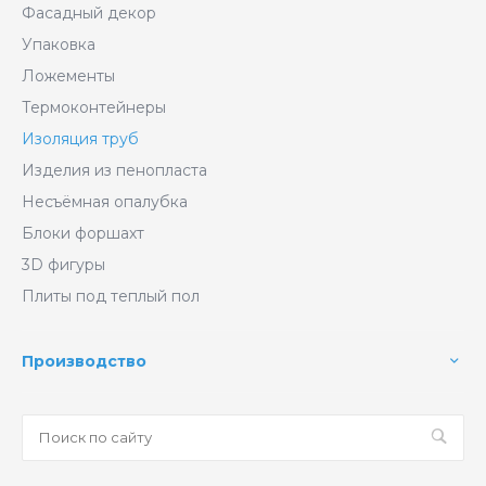
Фасадный декор
Упаковка
Ложементы
Термоконтейнеры
Изоляция труб
Изделия из пенопласта
Несъёмная опалубка
Блоки форшахт
3D фигуры
Плиты под теплый пол
Производство