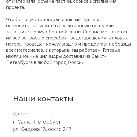
от материала, объема партии, сроков исполнения
проекта.
Чтобы получить консультацию менеджера,
позвоните, напишите на электронную почту или
заполните форму обратной связи. Специалист ответит
на все вопросы о способах предотвращения тепловых
потерь, проведет консультацию и предоставит образцы
всех материалов, с которыми мы работаем. Готовые
изоляционные цилиндры доставим из Санкт-
Петербурга в любой город России.
Наши контакты
Адрес:
г. Санкт-Петербург
ул. Седова 13, офис 247