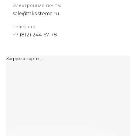
Электронная почта:
sale@ttksistema.ru
Телефон:
+7 (812) 244-67-78
Загрузка карты ...