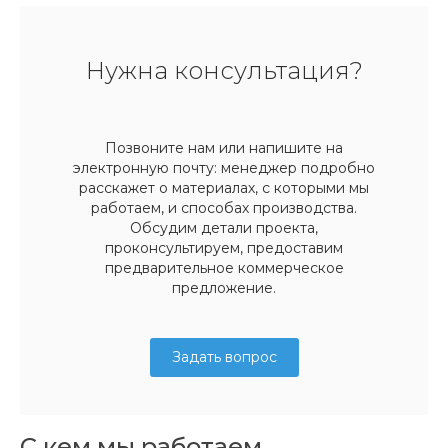
Нужна консультация?
Позвоните нам или напишите на
электронную почту: менеджер подробно
расскажет о материалах, с которыми мы
работаем, и способах производства.
Обсудим детали проекта,
проконсультируем, предоставим
предварительное коммерческое
предложение.
Задать вопрос
С кем мы работаем