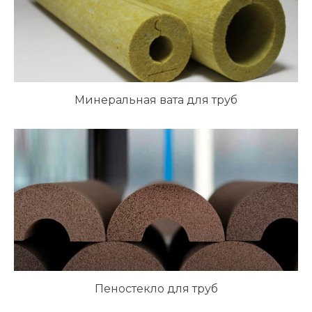
Минеральная вата для труб
Пеностекло для труб