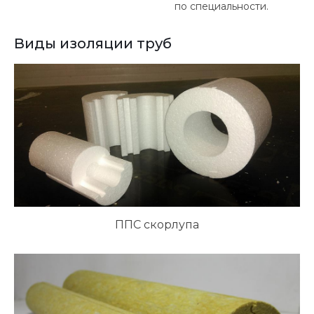
по специальности.
Виды изоляции труб
ППС скорлупа