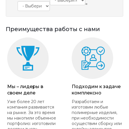
=
Преимущества работы с нами
Мы – лидеры в
Подходим к задаче
своем деле
комплексно
Уже более 20 лет
Разработаем и
компания развивается
изготовим любые
на рынке. За это время
полимерные изделия,
мы накопили объемное
при необходимости
портфолио: изготовили
осуществим сборку или